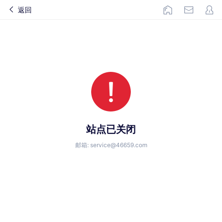
返回
站点已关闭
邮箱: service@46659.com